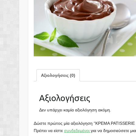
Αξιολογήσεις (0)
Αξιολογήσεις
Δεν υπάρχει καμία αξιολόγηση ακόμη.
Δώστε πρώτος μία αξιολόγηση “KΡEMA PATISSERI
Πρέπει να είστε
συνδεδεμένοι
για να δημοσιεύσετε μια