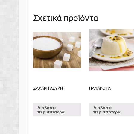
Σχετικά προϊόντα
ΖΑΧΑΡΗ ΛΕΥΚΗ
ΠΑΝΑΚΟΤΑ
Διαβάστε
Διαβάστε
περισσότερα
περισσότερα