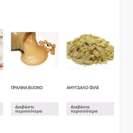
ΠΡΑΛΙΝΑ BUONO
ΑΜΥΓΔΑΛΟ ΦΙΛΕ
Διαβάστε
Διαβάστε
περισσότερα
περισσότερα