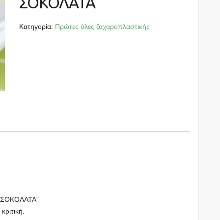
ΣΟΚΟΛΑΤΑ
Κατηγορία:
Πρώτες ύλες ζαχαροπλαστικής
E ΣΟΚΟΛΑΤΑ”
 κριτική.