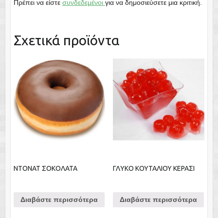
Πρέπει να είστε
συνδεδεμένοι
για να δημοσιεύσετε μια κριτική.
Σχετικά προϊόντα
NTONAT ΣΟΚΟΛΑΤΑ
ΓΛΥΚΟ ΚOYΤΑΛΙΟΥ ΚΕΡΑΣΙ
Διαβάστε περισσότερα
Διαβάστε περισσότερα