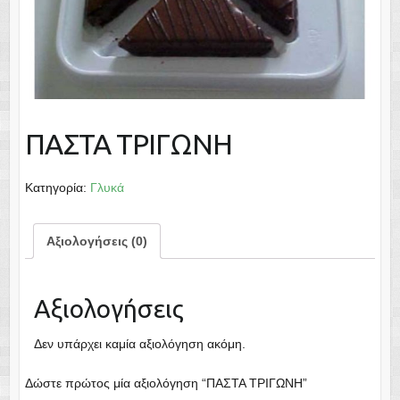
ΠΑΣΤΑ ΤΡΙΓΩΝΗ
Κατηγορία:
Γλυκά
Αξιολογήσεις (0)
Αξιολογήσεις
Δεν υπάρχει καμία αξιολόγηση ακόμη.
Δώστε πρώτος μία αξιολόγηση “ΠΑΣΤΑ ΤΡΙΓΩΝΗ”