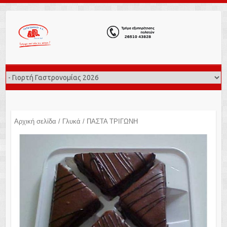
Αρχική σελίδα
/
Γλυκά
/ ΠΑΣΤΑ ΤΡΙΓΩΝΗ