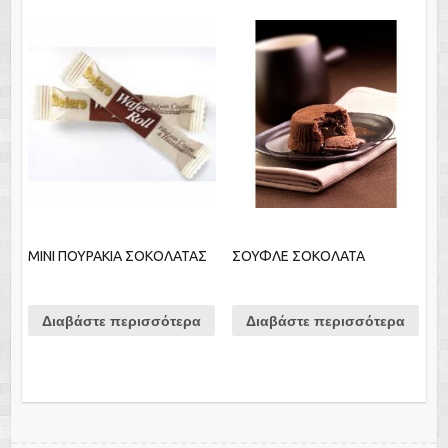
ΜΙΝΙ ΠΟΥΡΑΚΙΑ ΣΟΚΟΛΑΤΑΣ
ΣΟΥΦΛΕ ΣΟΚΟΛΑΤΑ
Διαβάστε περισσότερα
Διαβάστε περισσότερα