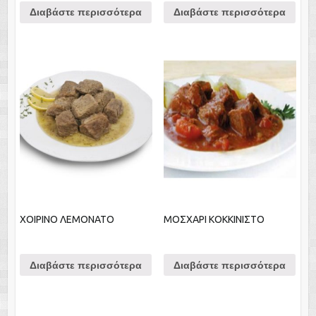
Διαβάστε περισσότερα
Διαβάστε περισσότερα
ΧΟΙΡΙΝΟ ΛΕΜΟΝΑΤΟ
ΜΟΣΧΑΡΙ ΚΟΚΚΙΝΙΣΤΟ
Διαβάστε περισσότερα
Διαβάστε περισσότερα