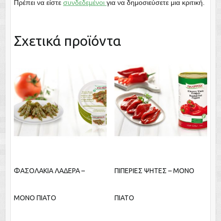
Πρέπει να είστε
συνδεδεμένοι
για να δημοσιεύσετε μια κριτική.
Σχετικά προϊόντα
ΦΑΣΟΛΑΚΙΑ ΛΑΔΕΡΑ –
ΠΙΠΕΡΙΕΣ ΨΗΤΕΣ – ΜΟΝΟ
ΜΟΝΟ ΠΙΑΤΟ
ΠΙΑΤΟ