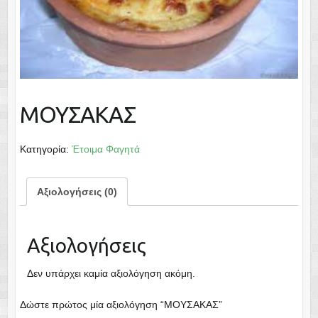
ΜΟΥΣΑΚΑΣ
Κατηγορία:
Έτοιμα Φαγητά
Αξιολογήσεις (0)
Αξιολογήσεις
Δεν υπάρχει καμία αξιολόγηση ακόμη.
Δώστε πρώτος μία αξιολόγηση “ΜΟΥΣΑΚΑΣ”