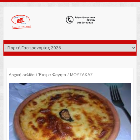
Αρχική σελίδα
/
Έτοιμα Φαγητά
/ ΜΟΥΣΑΚΑΣ