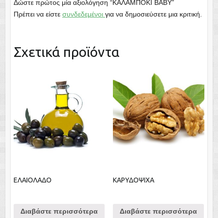
Δώστε πρώτος μία αξιολόγηση “ΚΑΛΑΜΠΟΚΙ ΒΑΒΥ”
Πρέπει να είστε
συνδεδεμένοι
για να δημοσιεύσετε μια κριτική.
Σχετικά προϊόντα
ΕΛΑΙΟΛΑΔΟ
ΚΑΡΥΔΟΨΙΧΑ
Διαβάστε περισσότερα
Διαβάστε περισσότερα