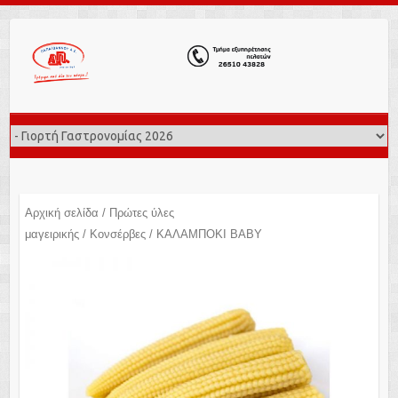
Αρχική σελίδα
/
Πρώτες ύλες
μαγειρικής
/
Κονσέρβες
/ ΚΑΛΑΜΠΟΚΙ ΒΑΒΥ