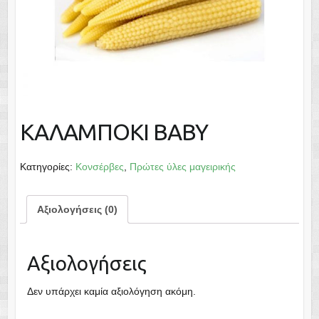
ΚΑΛΑΜΠΟΚΙ ΒΑΒΥ
Κατηγορίες:
Κονσέρβες
,
Πρώτες ύλες μαγειρικής
Αξιολογήσεις (0)
Αξιολογήσεις
Δεν υπάρχει καμία αξιολόγηση ακόμη.