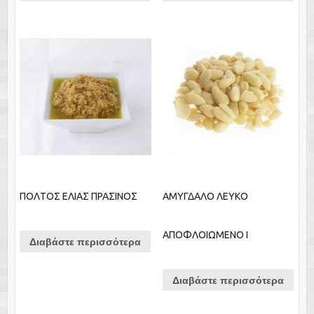
ΠΟΛΤΟΣ ΕΛΙΑΣ ΠΡΑΣΙΝΟΣ
ΑΜΥΓΔΑΛΟ ΛΕΥΚΟ
ΑΠΟΦΛΟΙΩΜΕΝΟ Ι
Διαβάστε περισσότερα
Διαβάστε περισσότερα