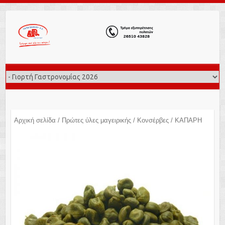
Αρχική σελίδα
/
Πρώτες ύλες μαγειρικής
/
Κονσέρβες
/ ΚΑΠΑΡΗ