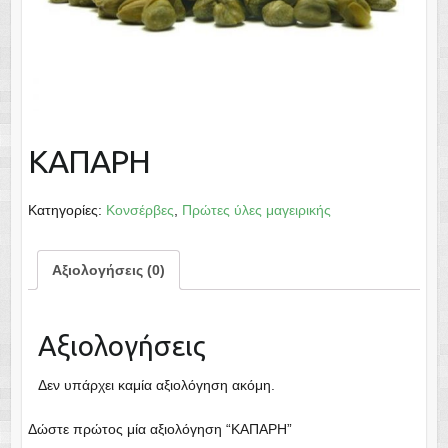
ΚΑΠΑΡΗ
Κατηγορίες:
Κονσέρβες
,
Πρώτες ύλες μαγειρικής
Αξιολογήσεις (0)
Αξιολογήσεις
Δεν υπάρχει καμία αξιολόγηση ακόμη.
Δώστε πρώτος μία αξιολόγηση “ΚΑΠΑΡΗ”