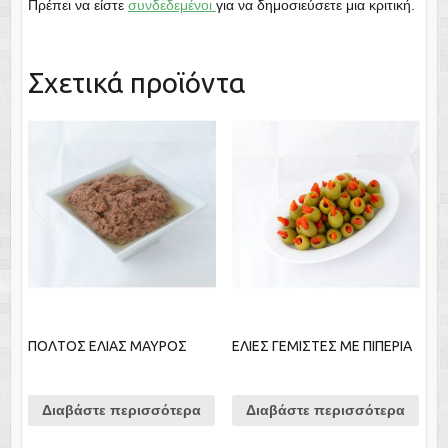
Πρέπει να είστε
συνδεδεμένοι
για να δημοσιεύσετε μια κριτική.
Σχετικά προϊόντα
ΠΟΛΤΟΣ ΕΛΙΑΣ ΜΑΥΡΟΣ
ΕΛΙΕΣ ΓΕΜΙΣΤΕΣ ΜΕ ΠΙΠΕΡΙΑ
Διαβάστε περισσότερα
Διαβάστε περισσότερα