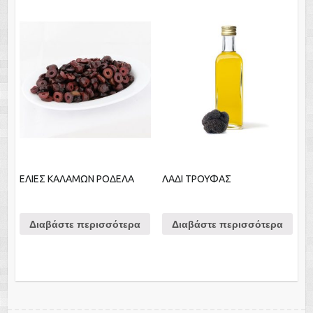
ΕΛΙΕΣ ΚΑΛΑΜΩΝ ΡΟΔΕΛΑ
ΛΑΔΙ ΤΡΟΥΦΑΣ
Διαβάστε περισσότερα
Διαβάστε περισσότερα