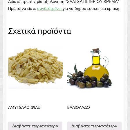
Δώστε πρώτος μία αξιολόγηση “ΣΑΛΤΣΑ ΠΙΠΕΡΙΟΥ ΚΡΕΜΑ”
Πρέπει να είστε
συνδεδεμένοι
για να δημοσιεύσετε μια κριτική.
Σχετικά προϊόντα
ΑΜΥΓΔΑΛΟ ΦΙΛΕ
ΕΛΑΙΟΛΑΔΟ
Διαβάστε περισσότερα
Διαβάστε περισσότερα