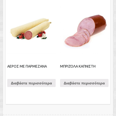
ΑΕΡΟΣ ΜΕ ΠΑΡΜΕΖΑΝΑ
ΜΠΡΙΖΟΛΑ ΚΑΠΝΙΣΤΗ
Διαβάστε περισσότερα
Διαβάστε περισσότερα