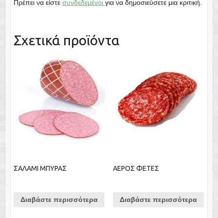
Πρέπει να είστε
συνδεδεμένοι
για να δημοσιεύσετε μια κριτική.
Σχετικά προϊόντα
ΣΑΛΑΜΙ ΜΠΥΡΑΣ
ΑΕΡΟΣ ΦΕΤΕΣ
Διαβάστε περισσότερα
Διαβάστε περισσότερα