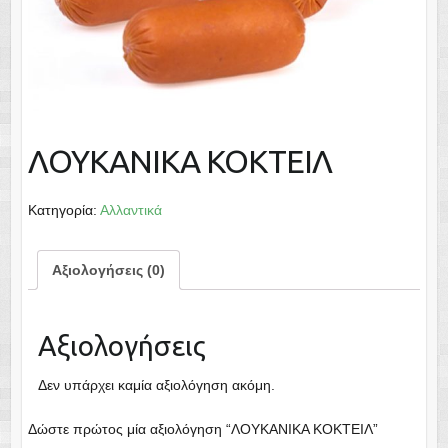
ΛΟΥΚΑΝΙΚΑ ΚΟΚΤΕΙΛ
Κατηγορία:
Αλλαντικά
Αξιολογήσεις (0)
Αξιολογήσεις
Δεν υπάρχει καμία αξιολόγηση ακόμη.
Δώστε πρώτος μία αξιολόγηση “ΛΟΥΚΑΝΙΚΑ ΚΟΚΤΕΙΛ”