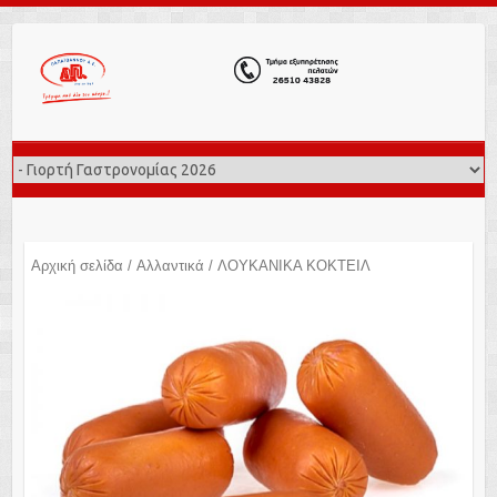
Αρχική σελίδα
/
Αλλαντικά
/ ΛΟΥΚΑΝΙΚΑ ΚΟΚΤΕΙΛ