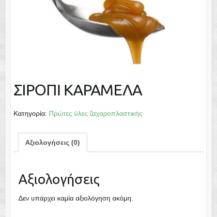
ΣΙΡΟΠΙ ΚΑΡΑΜΕΛΑ
Κατηγορία:
Πρώτες ύλες ζαχαροπλαστικής
Αξιολογήσεις (0)
Αξιολογήσεις
Δεν υπάρχει καμία αξιολόγηση ακόμη.