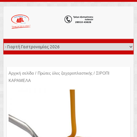
Αρχική σελίδα
/
Πρώτες ύλες ζαχαροπλαστικής
/ ΣΙΡΟΠΙ
ΚΑΡΑΜΕΛΑ