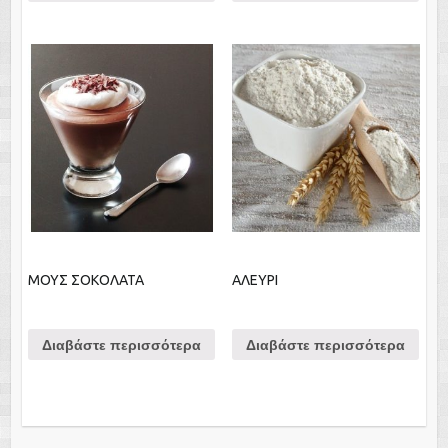
ΜΟΥΣ ΣΟΚΟΛΑΤΑ
ΑΛΕΥΡΙ
Διαβάστε περισσότερα
Διαβάστε περισσότερα