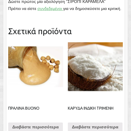
Δώστε πρώτος μία αξιολόγηση “ΣΙΡΟΠΙ ΚΑΡΑΜΕΛΑ”
Πρέπει να είστε
συνδεδεμένοι
για να δημοσιεύσετε μια κριτική.
Σχετικά προϊόντα
ΠΡΑΛΙΝΑ BUONO
ΚΑΡΥΔΑ ΙΝΔΙΚΗ ΤΡΙΜΕΝΗ
Διαβάστε περισσότερα
Διαβάστε περισσότερα