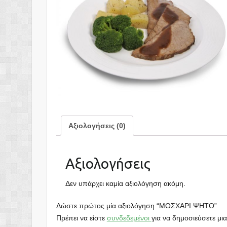
Αξιολογήσεις (0)
Αξιολογήσεις
Δεν υπάρχει καμία αξιολόγηση ακόμη.
Δώστε πρώτος μία αξιολόγηση “ΜΟΣΧΑΡΙ ΨΗΤΟ”
Πρέπει να είστε
συνδεδεμένοι
για να δημοσιεύσετε μια