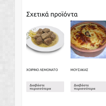
Σχετικά προϊόντα
ΧΟΙΡΙΝΟ ΛΕΜΟΝΑΤΟ
ΜΟΥΣΑΚΑΣ
Διαβάστε
Διαβάστε
περισσότερα
περισσότερα