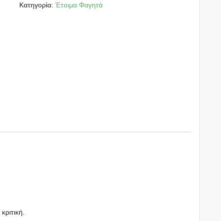
Κατηγορία:
Έτοιμα Φαγητά
 κριτική.