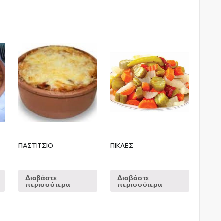
ΠΑΣΤΙΤΣΙΟ
ΠΙΚΛΕΣ
Διαβάστε
Διαβάστε
περισσότερα
περισσότερα