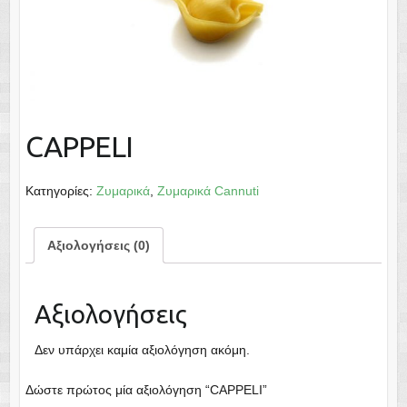
CAPPELI
Κατηγορίες:
Ζυμαρικά
,
Ζυμαρικά Cannuti
Αξιολογήσεις (0)
Αξιολογήσεις
Δεν υπάρχει καμία αξιολόγηση ακόμη.
Δώστε πρώτος μία αξιολόγηση “CAPPELI”