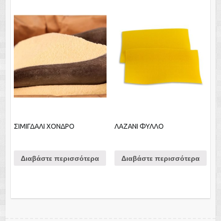
ΣΙΜΙΓΔΑΛΙ ΧΟΝΔΡΟ
ΛΑΖΑΝΙ ΦΥΛΛΟ
Διαβάστε περισσότερα
Διαβάστε περισσότερα