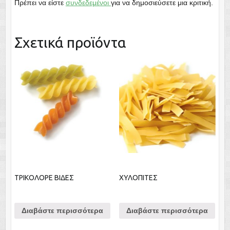
Πρέπει να είστε
συνδεδεμένοι
για να δημοσιεύσετε μια κριτική.
Σχετικά προϊόντα
ΤΡΙΚΟΛΟΡΕ ΒΙΔΕΣ
ΧΥΛΟΠΙΤΕΣ
Διαβάστε περισσότερα
Διαβάστε περισσότερα