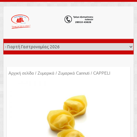
Αρχική σελίδα
/
Ζυμαρικά
/
Ζυμαρικά Cannuti
/ CAPPELI