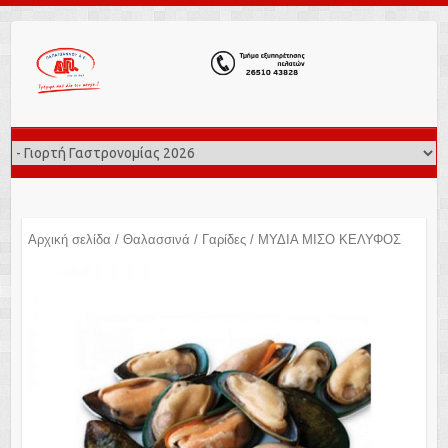
Αρχική σελίδα
/
Θαλασσινά
/
Γαρίδες
/ ΜΥΔΙΑ ΜΙΣΟ ΚΕΛΥΦΟΣ