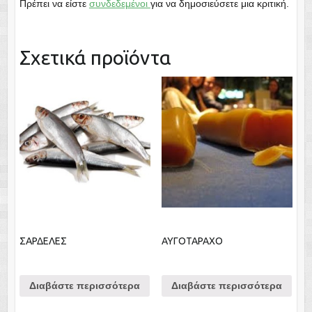
Πρέπει να είστε
συνδεδεμένοι
για να δημοσιεύσετε μια κριτική.
Σχετικά προϊόντα
ΣΑΡΔΕΛΕΣ
ΑΥΓΟΤΑΡΑΧΟ
Διαβάστε περισσότερα
Διαβάστε περισσότερα