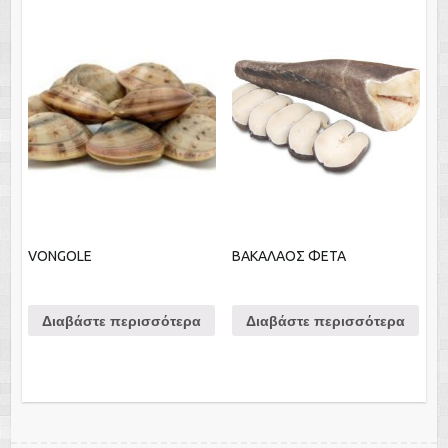
VONGOLE
ΒΑΚΑΛΑΟΣ ΦΕΤΑ
Διαβάστε περισσότερα
Διαβάστε περισσότερα