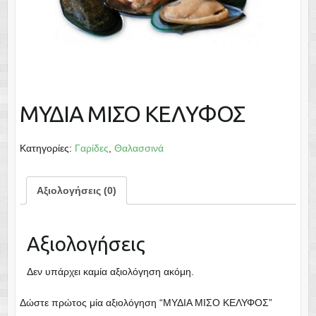
ΜΥΔΙΑ ΜΙΣΟ ΚΕΛΥΦΟΣ
Κατηγορίες:
Γαρίδες
,
Θαλασσινά
Αξιολογήσεις (0)
Αξιολογήσεις
Δεν υπάρχει καμία αξιολόγηση ακόμη.
Δώστε πρώτος μία αξιολόγηση “ΜΥΔΙΑ ΜΙΣΟ ΚΕΛΥΦΟΣ”