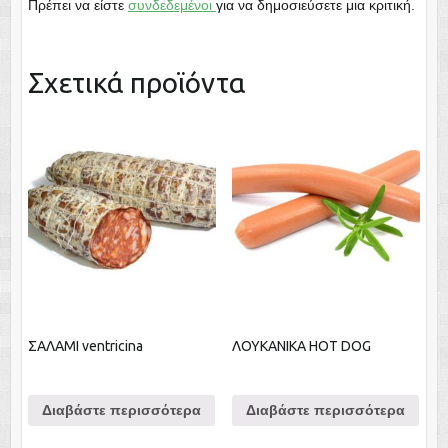
Πρέπει να είστε
συνδεδεμένοι
για να δημοσιεύσετε μια κριτική.
Σχετικά προϊόντα
ΣΑΛΑΜΙ ventricina
ΛΟΥΚΑΝΙΚΑ HOT DOG
Διαβάστε περισσότερα
Διαβάστε περισσότερα