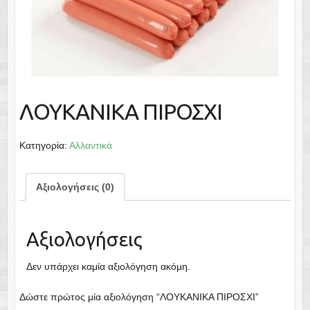
ΛΟΥΚΑΝΙΚΑ ΠΙΡΟΣΧΙ
Κατηγορία:
Αλλαντικά
Αξιολογήσεις (0)
Αξιολογήσεις
Δεν υπάρχει καμία αξιολόγηση ακόμη.
Δώστε πρώτος μία αξιολόγηση “ΛΟΥΚΑΝΙΚΑ ΠΙΡΟΣΧΙ”