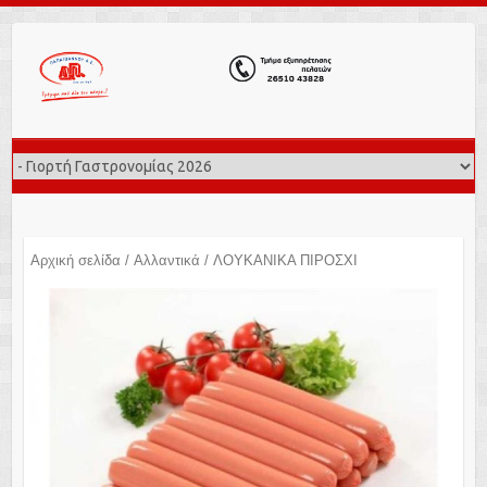
Αρχική σελίδα
/
Αλλαντικά
/ ΛΟΥΚΑΝΙΚΑ ΠΙΡΟΣΧΙ