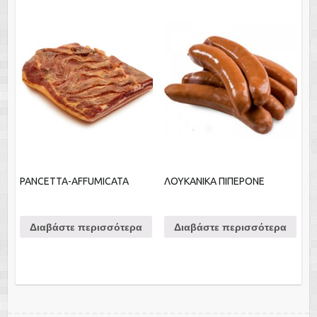
PANCETTA-AFFUMICATA
ΛΟΥΚΑΝΙΚΑ ΠΙΠΕΡΟΝΕ
Διαβάστε περισσότερα
Διαβάστε περισσότερα