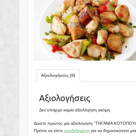
Αξιολογήσεις (0)
Αξιολογήσεις
Δεν υπάρχει καμία αξιολόγηση ακόμη.
Δώστε πρώτος μία αξιολόγηση “ΤΗΓΑΝΙΑ ΚΟΤΟΠΟΥ
Πρέπει να είστε
συνδεδεμένοι
για να δημοσιεύσετε μια