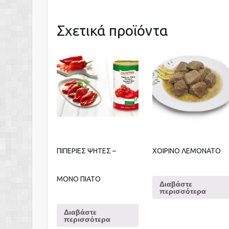
Σχετικά προϊόντα
ΠΙΠΕΡΙΕΣ ΨΗΤΕΣ –
ΧΟΙΡΙΝΟ ΛΕΜΟΝΑΤΟ
ΜΟΝΟ ΠΙΑΤΟ
Διαβάστε
περισσότερα
Διαβάστε
περισσότερα