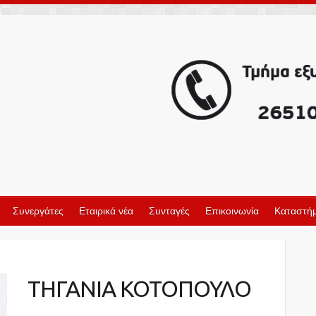
Συνεργάτες
Εταιρικά νέα
Συνταγές
Επικοινωνία
Καταστήμ
ΤΗΓΑΝΙΑ ΚΟΤΟΠΟΥΛΟ