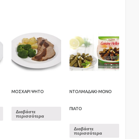
ΜΟΣΧΑΡΙ ΨΗΤΟ
ΝΤΟΛΜΑΔΑΚΙ-ΜΟΝΟ
ΠΙΑΤΟ
Διαβάστε
περισσότερα
Διαβάστε
περισσότερα