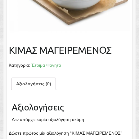
ΚΙΜΑΣ ΜΑΓΕΙΡΕΜΕΝΟΣ
Κατηγορία:
Έτοιμα Φαγητά
Αξιολογήσεις (0)
Αξιολογήσεις
Δεν υπάρχει καμία αξιολόγηση ακόμη.
Δώστε πρώτος μία αξιολόγηση “ΚΙΜΑΣ ΜΑΓΕΙΡΕΜΕΝΟΣ”