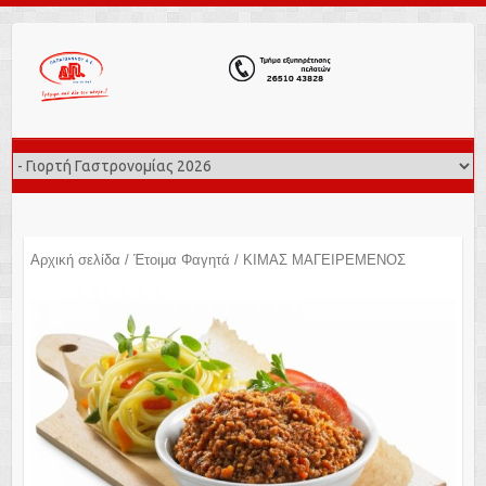
Αρχική σελίδα
/
Έτοιμα Φαγητά
/ ΚΙΜΑΣ ΜΑΓΕΙΡΕΜΕΝΟΣ