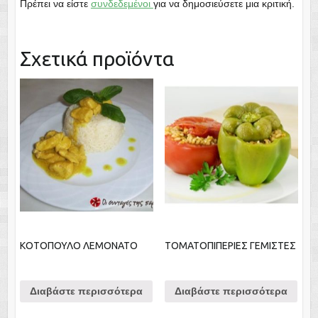
Πρέπει να είστε
συνδεδεμένοι
για να δημοσιεύσετε μια κριτική.
Σχετικά προϊόντα
ΚΟΤΟΠΟΥΛΟ ΛΕΜΟΝΑΤΟ
ΤΟΜΑΤΟΠΙΠΕΡΙΕΣ ΓΕΜΙΣΤΕΣ
Διαβάστε περισσότερα
Διαβάστε περισσότερα