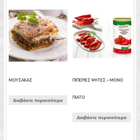
ΜΟΥΣΑΚΑΣ
ΠΙΠΕΡΙΕΣ ΨΗΤΕΣ – ΜΟΝΟ
ΠΙΑΤΟ
Διαβάστε περισσότερα
Διαβάστε περισσότερα