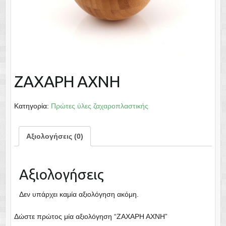
ΖΑΧΑΡΗ ΑΧΝΗ
Κατηγορία:
Πρώτες ύλες ζαχαροπλαστικής
Αξιολογήσεις (0)
Αξιολογήσεις
Δεν υπάρχει καμία αξιολόγηση ακόμη.
Δώστε πρώτος μία αξιολόγηση “ΖΑΧΑΡΗ ΑΧΝΗ”