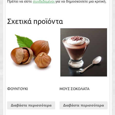
Πρέπει να είστε
συνδεδεμένοι
για να δημοσιεύσετε μια κριτική.
Σχετικά προϊόντα
ΦΟΥΝΤΟΥΚΙ
ΜΟΥΣ ΣΟΚΟΛΑΤΑ
Διαβάστε περισσότερα
Διαβάστε περισσότερα