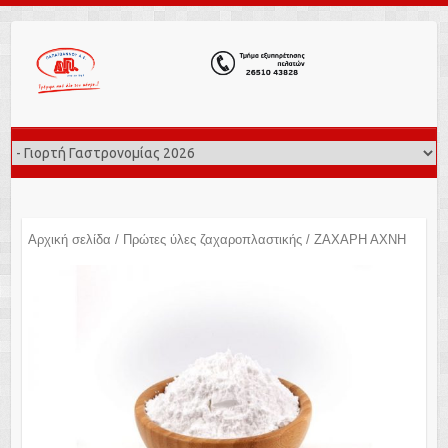
Αρχική σελίδα
/
Πρώτες ύλες ζαχαροπλαστικής
/ ΖΑΧΑΡΗ ΑΧΝΗ