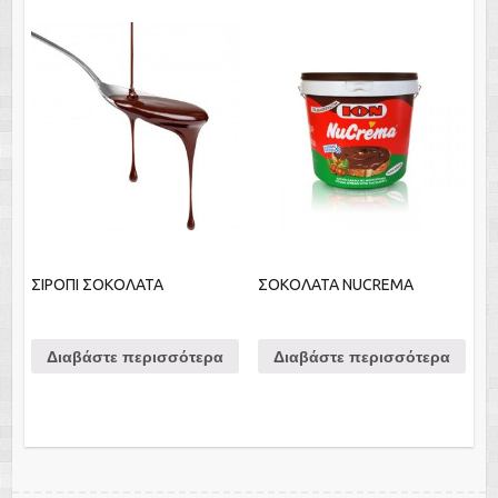
ΣΙΡΟΠΙ ΣΟΚΟΛΑΤΑ
ΣΟΚΟΛΑΤΑ NUCREMA
Διαβάστε περισσότερα
Διαβάστε περισσότερα