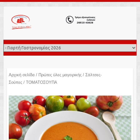
Αρχική σελίδα
/
Πρώτες ύλες μαγειρικής
/
Σάλτσες-
Σούπες
/ ΤΟΜΑΤΟΣΟΥΠΑ