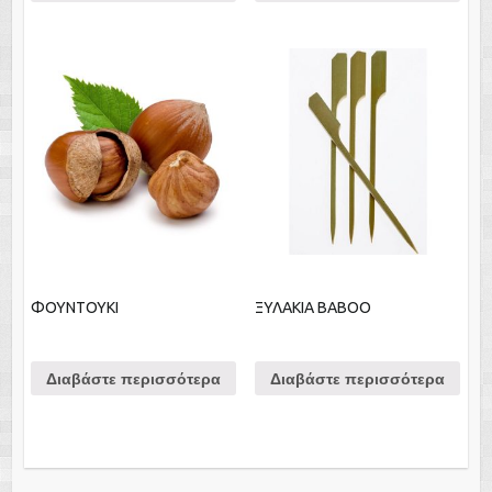
ΦΟΥΝΤΟΥΚΙ
ΞΥΛΑΚΙΑ BABOO
Διαβάστε περισσότερα
Διαβάστε περισσότερα