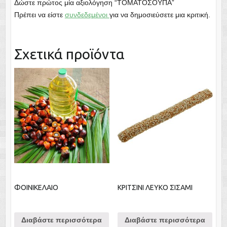
Δώστε πρώτος μία αξιολόγηση “ΤΟΜΑΤΟΣΟΥΠΑ”
Πρέπει να είστε
συνδεδεμένοι
για να δημοσιεύσετε μια κριτική.
Σχετικά προϊόντα
ΦΟΙΝΙΚΕΛΑΙΟ
ΚΡΙΤΣΙΝΙ ΛΕΥΚΟ ΣΙΣΑΜΙ
Διαβάστε περισσότερα
Διαβάστε περισσότερα