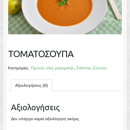
ΤΟΜΑΤΟΣΟΥΠΑ
Κατηγορίες:
Πρώτες ύλες μαγειρικής
,
Σάλτσες-Σούπες
Αξιολογήσεις (0)
Αξιολογήσεις
Δεν υπάρχει καμία αξιολόγηση ακόμη.