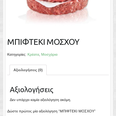
ΜΠΙΦΤΕΚΙ ΜΟΣΧΟΥ
Κατηγορίες:
Κρέατα
,
Μοσχάρια
Αξιολογήσεις (0)
Αξιολογήσεις
Δεν υπάρχει καμία αξιολόγηση ακόμη.
Δώστε πρώτος μία αξιολόγηση “ΜΠΙΦΤΕΚΙ ΜΟΣΧΟΥ”