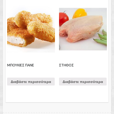
ΜΠΟΥΚΙΕΣ ΠΑΝΕ
ΣΤΗΘΟΣ
Διαβάστε περισσότερα
Διαβάστε περισσότερα