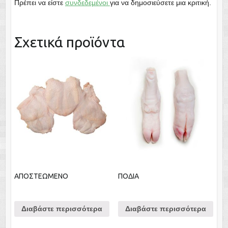
Πρέπει να είστε
συνδεδεμένοι
για να δημοσιεύσετε μια κριτική.
Σχετικά προϊόντα
ΑΠΟΣΤΕΩΜΕΝΟ
ΠΟΔΙΑ
Διαβάστε περισσότερα
Διαβάστε περισσότερα