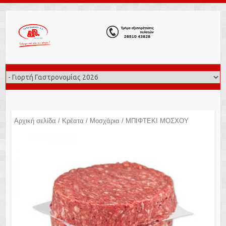
Αρχική σελίδα
/
Κρέατα
/
Μοσχάρια
/ ΜΠΙΦΤΕΚΙ ΜΟΣΧΟΥ