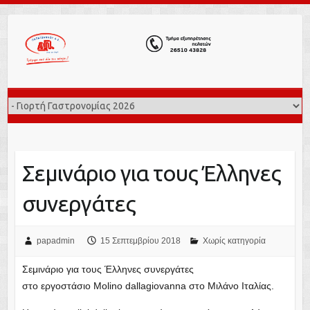
Σεμινάριο για τους Έλληνες
συνεργάτες
papadmin
15 Σεπτεμβρίου 2018
Χωρίς κατηγορία
Σεμινάριο για τους Έλληνες συνεργάτες
στο εργοστάσιο Molino dallagiovanna στο Μιλάνο Ιταλίας.