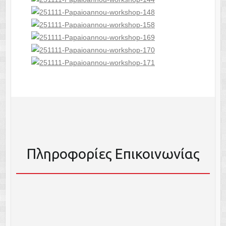
Πληροφορίες Επικοινωνίας