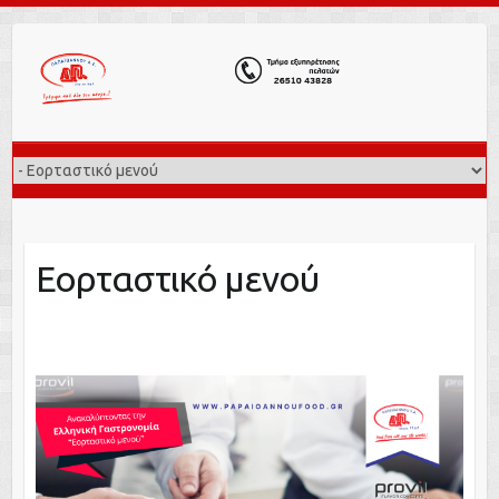
Εορταστικό μενού