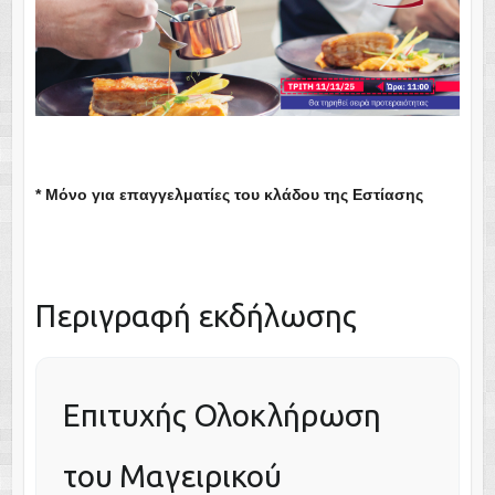
* Μόνο για επαγγελματίες του κλάδου της Εστίασης
Περιγραφή εκδήλωσης
Επιτυχής Ολοκλήρωση
του Μαγειρικού