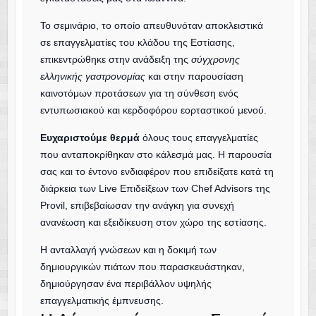
Το σεμινάριο, το οποίο απευθυνόταν αποκλειστικά
σε επαγγελματίες του κλάδου της Εστίασης,
επικεντρώθηκε στην ανάδειξη της
σύγχρονης
ελληνικής γαστρονομίας
και στην παρουσίαση
καινοτόμων προτάσεων για τη σύνθεση ενός
εντυπωσιακού και κερδοφόρου εορταστικού μενού.
Ευχαριστούμε θερμά
όλους τους επαγγελματίες
που ανταποκρίθηκαν στο κάλεσμά μας. Η παρουσία
σας και το έντονο ενδιαφέρον που επιδείξατε κατά τη
διάρκεια των Live Επιδείξεων των Chef Advisors της
Provil, επιβεβαίωσαν την ανάγκη για συνεχή
ανανέωση και εξειδίκευση στον χώρο της εστίασης.
Η ανταλλαγή γνώσεων και η δοκιμή των
δημιουργικών πιάτων που παρασκευάστηκαν,
δημιούργησαν ένα περιβάλλον υψηλής
επαγγελματικής έμπνευσης.