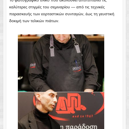
Το φωτογραφικό υλικό που ακολουθεί αποτυπώνει τις
καλύτερες στιγμές του σεμιναρίου — από τις τεχνικές
παρασκευής των εορταστικών συνταγών, έως τη γευστική
δοκιμή των τελικών πιάτων.