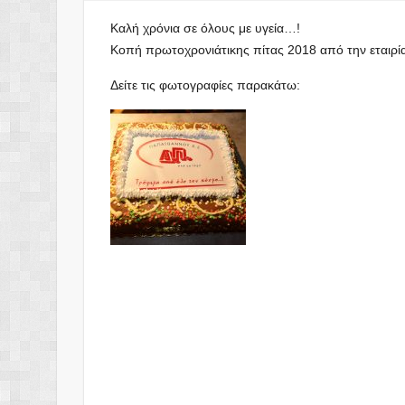
Καλή χρόνια σε όλους με υγεία…!
Κοπή πρωτοχρονιάτικης πίτας 2018 από την εταιρί
Δείτε τις φωτογραφίες παρακάτω: