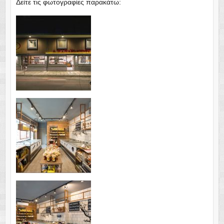
Δείτε τις φωτογραφίες παρακάτω: