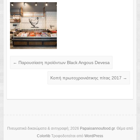
←
Παρουσίαση προϊόντων Black Angous Devesa
Κοπή πρωτοχρονιάτικης πίτας 2017
→
Πνευματικά δικαιώματα & αντιγραφή; 2026
Papaioannoufood.gr
. Θέμα από
Colorlib
Τροφοδοτείται από
WordPress