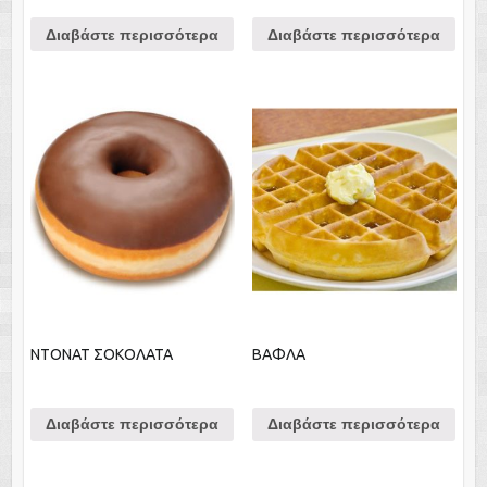
Διαβάστε περισσότερα
Διαβάστε περισσότερα
NTONAT ΣΟΚΟΛΑΤΑ
ΒΑΦΛΑ
Διαβάστε περισσότερα
Διαβάστε περισσότερα