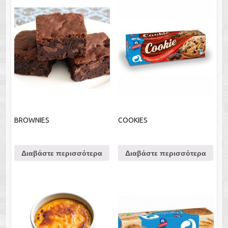
BROWNIES
COOKIES
Διαβάστε περισσότερα
Διαβάστε περισσότερα