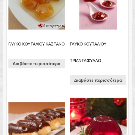
ΓΛΥΚΟ ΚΟΥΤΑΛΙΟΥ ΚΑΣΤΑΝΟ
ΓΛΥΚΟ ΚΟΥΤΑΛΙΟΥ
ΤΡΙΑΝΤΑΦΥΛΛΟ
Διαβάστε περισσότερα
Διαβάστε περισσότερα