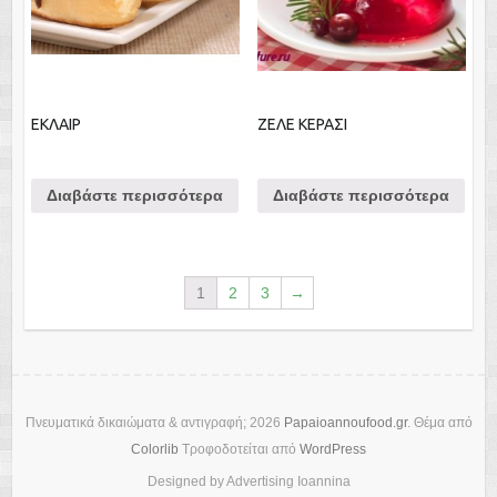
ΕΚΛΑΙΡ
ΖΕΛΕ ΚΕΡΑΣΙ
Διαβάστε περισσότερα
Διαβάστε περισσότερα
1
2
3
→
Πνευματικά δικαιώματα & αντιγραφή; 2026
Papaioannoufood.gr
. Θέμα από
Colorlib
Τροφοδοτείται από
WordPress
Designed by Advertising Ioannina