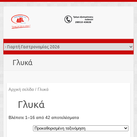
Γλυκά
Αρχική σελίδα
/ Γλυκά
Γλυκά
Βλέπετε 1–16 από 42 αποτελέσματα