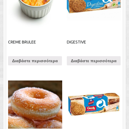
CREME BRULEE
DIGESTIVE
Διαβάστε περισσότερα
Διαβάστε περισσότερα