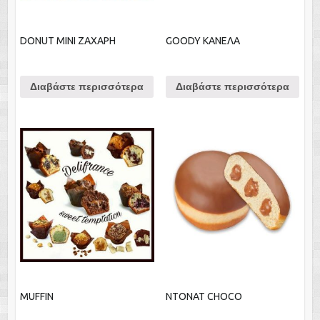
DONUT MINI ΖΑΧΑΡΗ
GOODY ΚΑΝΕΛΑ
Διαβάστε περισσότερα
Διαβάστε περισσότερα
MUFFIN
NTONAT CHOCO