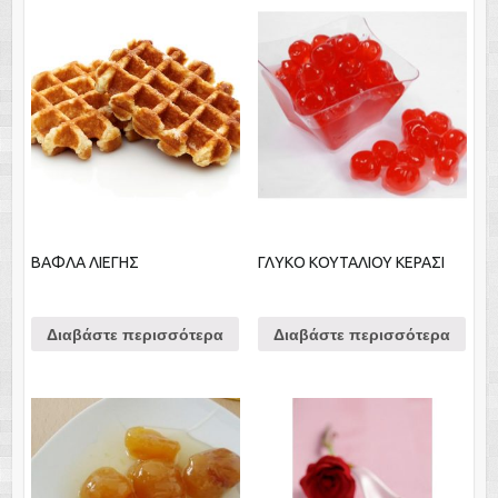
ΒΑΦΛΑ ΛΙΕΓΗΣ
ΓΛΥΚΟ ΚOYΤΑΛΙΟΥ ΚΕΡΑΣΙ
Διαβάστε περισσότερα
Διαβάστε περισσότερα