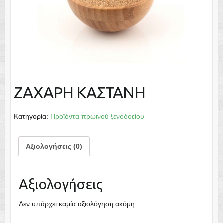
ΖΑΧΑΡΗ ΚΑΣΤΑΝΗ
Κατηγορία:
Προϊόντα πρωινού ξενοδοείου
Αξιολογήσεις (0)
Αξιολογήσεις
Δεν υπάρχει καμία αξιολόγηση ακόμη.