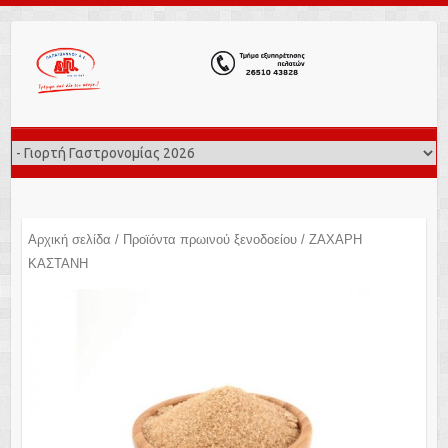
Αρχική σελίδα
/
Προϊόντα πρωινού ξενοδοείου
/ ΖΑΧΑΡΗ
ΚΑΣΤΑΝΗ