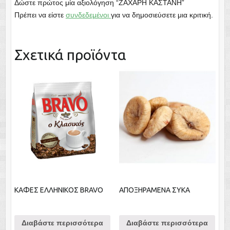
Δώστε πρώτος μία αξιολόγηση “ΖΑΧΑΡΗ ΚΑΣΤΑΝΗ”
Πρέπει να είστε
συνδεδεμένοι
για να δημοσιεύσετε μια κριτική.
Σχετικά προϊόντα
ΚΑΦΕΣ ΕΛΛΗΝΙΚΟΣ BRAVO
ΑΠΟΞΗΡΑΜΕΝΑ ΣΥΚΑ
Διαβάστε περισσότερα
Διαβάστε περισσότερα