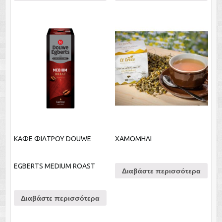
ΚΑΦΕ ΦΙΛΤΡΟΥ DOUWE
ΧΑΜΟΜΗΛΙ
EGBERTS MEDIUM ROAST
Διαβάστε περισσότερα
Διαβάστε περισσότερα