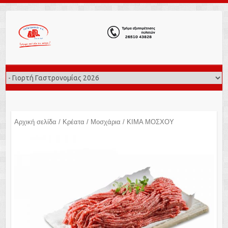
Αρχική σελίδα
/
Κρέατα
/
Μοσχάρια
/ ΚΙΜΑ ΜΟΣΧΟΥ