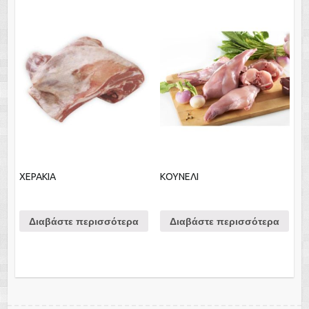
ΧΕΡΑΚΙΑ
ΚΟΥΝΕΛΙ
Διαβάστε περισσότερα
Διαβάστε περισσότερα