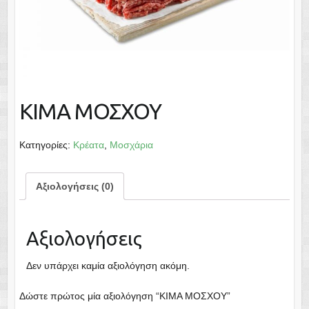
ΚΙΜΑ ΜΟΣΧΟΥ
Κατηγορίες:
Κρέατα
,
Μοσχάρια
Αξιολογήσεις (0)
Αξιολογήσεις
Δεν υπάρχει καμία αξιολόγηση ακόμη.
Δώστε πρώτος μία αξιολόγηση “ΚΙΜΑ ΜΟΣΧΟΥ”