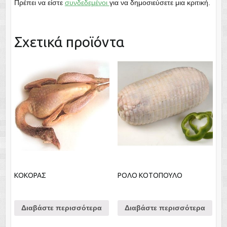
Πρέπει να είστε
συνδεδεμένοι
για να δημοσιεύσετε μια κριτική.
Σχετικά προϊόντα
ΚΟΚΟΡΑΣ
ΡΟΛΟ ΚΟΤΟΠΟΥΛΟ
Διαβάστε περισσότερα
Διαβάστε περισσότερα