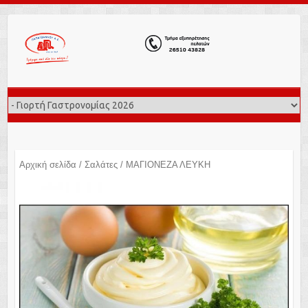
Αρχική σελίδα
/
Σαλάτες
/ ΜΑΓΙΟΝΕΖΑ ΛΕΥΚΗ