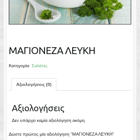
ΜΑΓΙΟΝΕΖΑ ΛΕΥΚΗ
Κατηγορία:
Σαλάτες
Αξιολογήσεις (0)
Αξιολογήσεις
Δεν υπάρχει καμία αξιολόγηση ακόμη.
Δώστε πρώτος μία αξιολόγηση “ΜΑΓΙΟΝΕΖΑ ΛΕΥΚΗ”