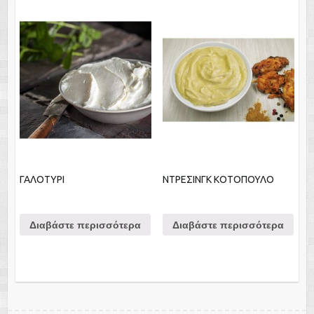
ΓΑΛΟΤΥΡΙ
ΝΤΡΕΣΙΝΓΚ ΚΟΤΟΠΟΥΛΟ
Διαβάστε περισσότερα
Διαβάστε περισσότερα