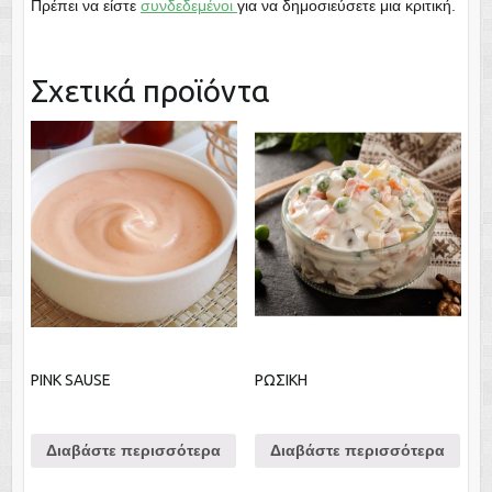
Πρέπει να είστε
συνδεδεμένοι
για να δημοσιεύσετε μια κριτική.
Σχετικά προϊόντα
PINK SAUSE
ΡΩΣΙΚΗ
Διαβάστε περισσότερα
Διαβάστε περισσότερα