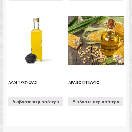
ΛΑΔΙ ΤΡΟΥΦΑΣ
ΑΡΑΒΟΣΙΤΕΛΑΙΟ
Διαβάστε περισσότερα
Διαβάστε περισσότερα