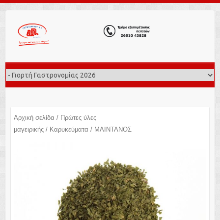
Αρχική σελίδα
/
Πρώτες ύλες
μαγειρικής
/
Καρυκεύματα
/ ΜΑΙΝΤΑΝΟΣ