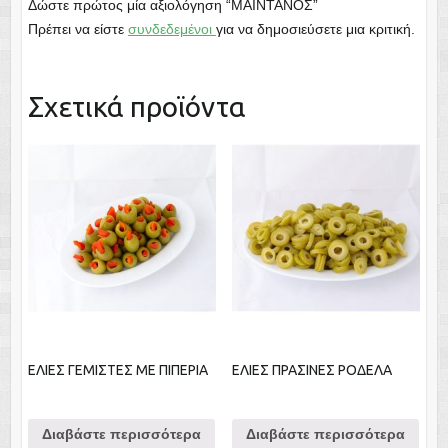
Δώστε πρώτος μία αξιολόγηση “ΜΑΙΝΤΑΝΟΣ”
Πρέπει να είστε
συνδεδεμένοι
για να δημοσιεύσετε μια κριτική.
Σχετικά προϊόντα
ΕΛΙΕΣ ΓΕΜΙΣΤΕΣ ΜΕ ΠΙΠΕΡΙΑ
ΕΛΙΕΣ ΠΡΑΣΙΝΕΣ ΡΟΔΕΛΑ
Διαβάστε περισσότερα
Διαβάστε περισσότερα