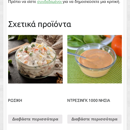
Πρέπει να είστε
συνδεδεμένοι
για να δημοσιεύσετε μια κριτική.
Σχετικά προϊόντα
ΡΩΣΙΚΗ
ΝΤΡΕΣΙΝΓΚ 1000 ΝΗΣΙΑ
Διαβάστε περισσότερα
Διαβάστε περισσότερα