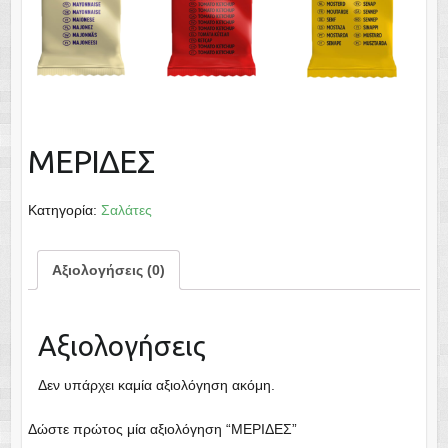
ΜΕΡΙΔΕΣ
Κατηγορία:
Σαλάτες
Αξιολογήσεις (0)
Αξιολογήσεις
Δεν υπάρχει καμία αξιολόγηση ακόμη.
Δώστε πρώτος μία αξιολόγηση “ΜΕΡΙΔΕΣ”