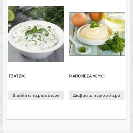
ΤΖΑΤΖΙΚΙ
ΜΑΓΙΟΝΕΖΑ ΛΕΥΚΗ
Διαβάστε περισσότερα
Διαβάστε περισσότερα