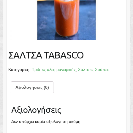
ΣΑΛΤΣΑ TABASCO
Κατηγορίες:
Πρώτες ύλες μαγειρικής
,
Σάλτσες-Σούπες
Αξιολογήσεις (0)
Αξιολογήσεις
Δεν υπάρχει καμία αξιολόγηση ακόμη.