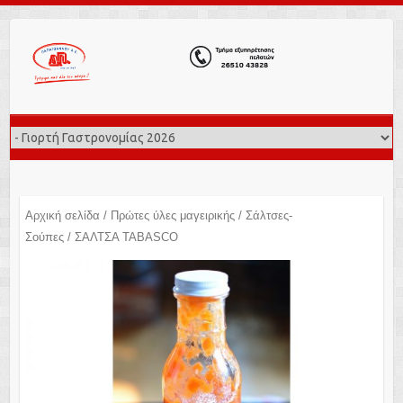
Αρχική σελίδα
/
Πρώτες ύλες μαγειρικής
/
Σάλτσες-
Σούπες
/ ΣΑΛΤΣΑ TABASCO