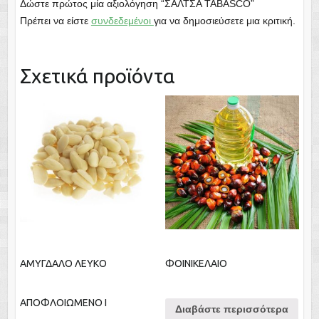
Δώστε πρώτος μία αξιολόγηση “ΣΑΛΤΣΑ TABASCO”
Πρέπει να είστε
συνδεδεμένοι
για να δημοσιεύσετε μια κριτική.
Σχετικά προϊόντα
ΑΜΥΓΔΑΛΟ ΛΕΥΚΟ
ΦΟΙΝΙΚΕΛΑΙΟ
ΑΠΟΦΛΟΙΩΜΕΝΟ Ι
Διαβάστε περισσότερα