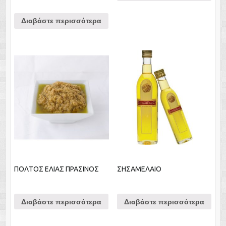
Διαβάστε περισσότερα
ΠΟΛΤΟΣ ΕΛΙΑΣ ΠΡΑΣΙΝΟΣ
ΣΗΣΑΜΕΛΑΙΟ
Διαβάστε περισσότερα
Διαβάστε περισσότερα