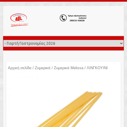
Αρχική σελίδα
/
Ζυμαρικά
/
Ζυμαρικά Melissa
/ ΛΙΝΓΚΟΥΙΝΙ