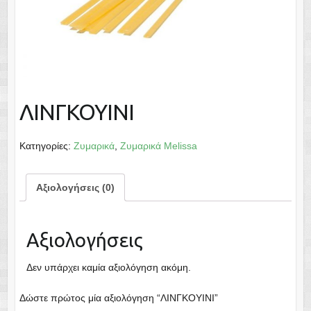
ΛΙΝΓΚΟΥΙΝΙ
Κατηγορίες:
Ζυμαρικά
,
Ζυμαρικά Melissa
Αξιολογήσεις (0)
Αξιολογήσεις
Δεν υπάρχει καμία αξιολόγηση ακόμη.
Δώστε πρώτος μία αξιολόγηση “ΛΙΝΓΚΟΥΙΝΙ”