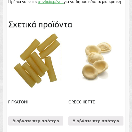
Πρέπει να είστε
συνδεδεμένοι
για να δημοσιεύσετε μια κριτική.
Σχετικά προϊόντα
ΡΙΓΚΑΤΟΝΙ
ORECCHIETTE
Διαβάστε περισσότερα
Διαβάστε περισσότερα