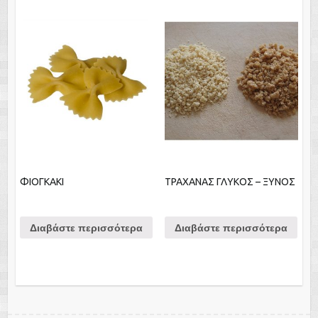
ΦΙΟΓΚΑΚΙ
ΤΡΑΧΑΝΑΣ ΓΛΥΚΟΣ – ΞΥΝΟΣ
Διαβάστε περισσότερα
Διαβάστε περισσότερα