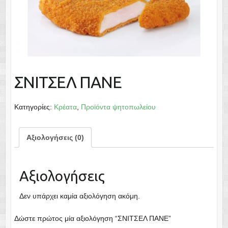
ΣΝΙΤΣΕΛ ΠΑΝΕ
Κατηγορίες:
Κρέατα
,
Προϊόντα ψητοπωλείου
Αξιολογήσεις (0)
Αξιολογήσεις
Δεν υπάρχει καμία αξιολόγηση ακόμη.
Δώστε πρώτος μία αξιολόγηση “ΣΝΙΤΣΕΛ ΠΑΝΕ”