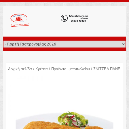
Αρχική σελίδα
/
Κρέατα
/
Προϊόντα ψητοπωλείου
/ ΣΝΙΤΣΕΛ ΠΑΝΕ