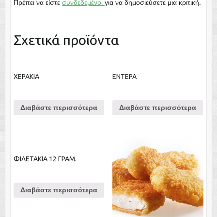
Πρέπει να είστε
συνδεδεμένοι
για να δημοσιεύσετε μια κριτική.
Σχετικά προϊόντα
ΧΕΡΑΚΙΑ
ΕΝΤΕΡΑ
Διαβάστε περισσότερα
Διαβάστε περισσότερα
ΦΙΛΕΤΑΚΙΑ 12 ΓΡΑΜ.
Διαβάστε περισσότερα