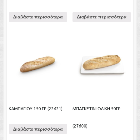
Διαβάστε περισσότερα
Διαβάστε περισσότερα
ΚΑΜΠΑΓΙΟΥ 150 ΓΡ (22421)
ΜΠΑΓΚΕΤΙΝΙ ΟΛΙΚΗ 50ΓΡ
(27600)
Διαβάστε περισσότερα