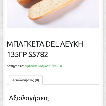
ΜΠΑΓΚΕΤΑ DEL ΛΕΥΚΗ
135ΓΡ S5782
Κατηγορίες:
Αρτοσκευάσματα
,
Ψωμιά
Αξιολογήσεις (0)
Αξιολογήσεις