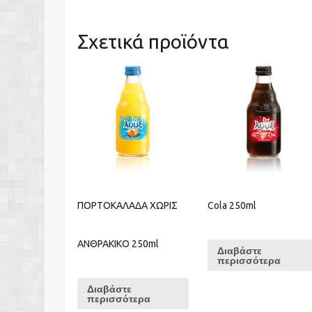
Σχετικά προϊόντα
ΠΟΡΤΟΚΑΛΑΔΑ ΧΩΡΙΣ
Cola 250ml
ΑΝΘΡΑΚΙΚΟ 250ml
Διαβάστε
περισσότερα
Διαβάστε
περισσότερα