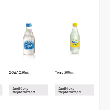
ΣΟΔΑ 250ml
Tonic 500ml
Διαβάστε
Διαβάστε
περισσότερα
περισσότερα