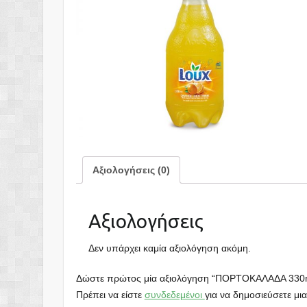
Αξιολογήσεις (0)
Αξιολογήσεις
Δεν υπάρχει καμία αξιολόγηση ακόμη.
Δώστε πρώτος μία αξιολόγηση “ΠΟΡΤΟΚΑΛΑΔΑ 330
Πρέπει να είστε
συνδεδεμένοι
για να δημοσιεύσετε μια