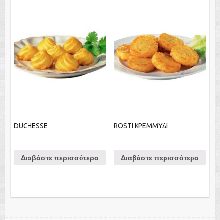
DUCHESSE
ROSTI ΚΡΕΜΜΥΔΙ
Διαβάστε περισσότερα
Διαβάστε περισσότερα