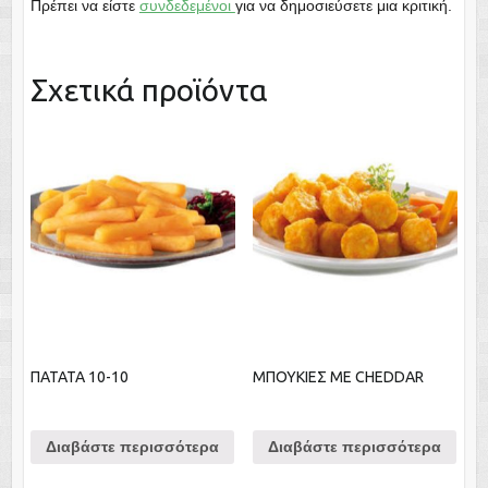
Πρέπει να είστε
συνδεδεμένοι
για να δημοσιεύσετε μια κριτική.
Σχετικά προϊόντα
ΠΑΤΑΤΑ 10-10
ΜΠΟΥΚΙΕΣ ΜΕ CHEDDAR
Διαβάστε περισσότερα
Διαβάστε περισσότερα