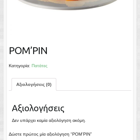
POM’PIN
Κατηγορία:
Πατάτες
Αξιολογήσεις (0)
Αξιολογήσεις
Δεν υπάρχει καμία αξιολόγηση ακόμη.
Δώστε πρώτος μία αξιολόγηση “POM’PIN”