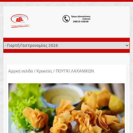
Αρχική σελίδα
/
Κροκέτες
/ ΠΟΥΓΚΙ ΛΑΧΑΝΙΚΩΝ