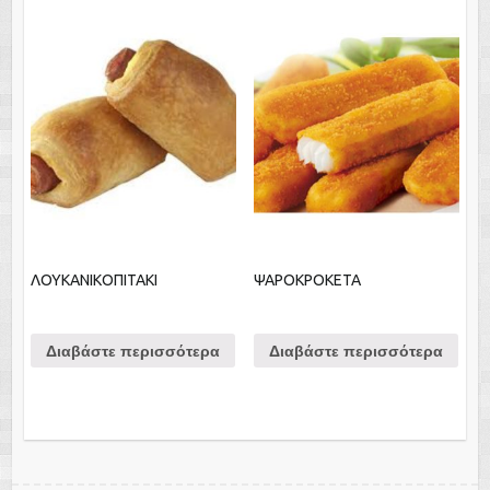
ΛΟΥΚΑΝΙΚΟΠΙΤΑΚΙ
ΨΑΡΟΚΡΟΚΕΤΑ
Διαβάστε περισσότερα
Διαβάστε περισσότερα