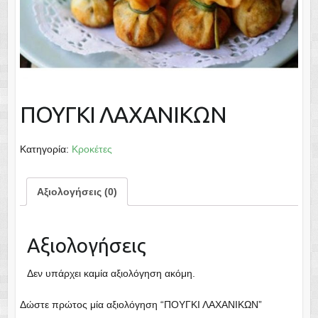
ΠΟΥΓΚΙ ΛΑΧΑΝΙΚΩΝ
Κατηγορία:
Κροκέτες
Αξιολογήσεις (0)
Αξιολογήσεις
Δεν υπάρχει καμία αξιολόγηση ακόμη.
Δώστε πρώτος μία αξιολόγηση “ΠΟΥΓΚΙ ΛΑΧΑΝΙΚΩΝ”