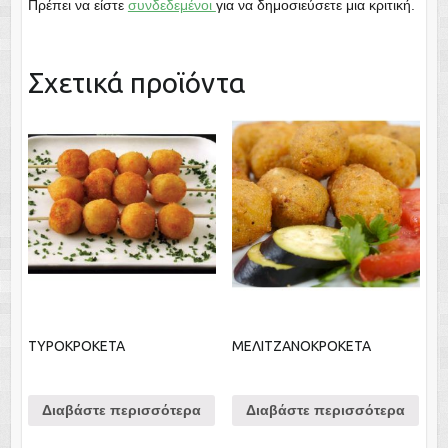
Πρέπει να είστε
συνδεδεμένοι
για να δημοσιεύσετε μια κριτική.
Σχετικά προϊόντα
ΤΥΡΟΚΡΟΚΕΤΑ
ΜΕΛΙΤΖΑΝΟΚΡΟΚΕΤΑ
Διαβάστε περισσότερα
Διαβάστε περισσότερα