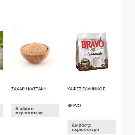
ΖΑΧΑΡΗ ΚΑΣΤΑΝΗ
ΚΑΦΕΣ ΕΛΛΗΝΙΚΟΣ
BRAVO
Διαβάστε
περισσότερα
Διαβάστε
περισσότερα