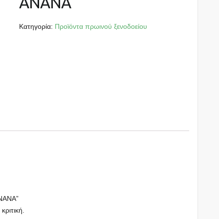
ΑΝΑΝΑ
Κατηγορία:
Προϊόντα πρωινού ξενοδοείου
ΝΑΝΑ”
 κριτική.