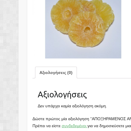
Αξιολογήσεις (0)
Αξιολογήσεις
Δεν υπάρχει καμία αξιολόγηση ακόμη.
Δώστε πρώτος μία αξιολόγηση “ΑΠΟΞΗΡΑΜΕΝΟΣ Α
Πρέπει να είστε
συνδεδεμένοι
για να δημοσιεύσετε μια