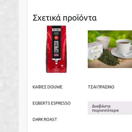
Σχετικά προϊόντα
ΚΑΦΕΣ DOUWE
ΤΣΑΙ ΠΡΑΣΙΝΟ
EGBERTS ESPRESSO
Διαβάστε
περισσότερα
DARK ROAST