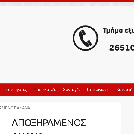
Συνεργάτες
Εταιρικά νέα
Συνταγές
Επικοινωνία
Καταστήμ
ΑΜΕΝΟΣ ΑΝΑΝΑ
ΑΠΟΞΗΡΑΜΕΝΟΣ