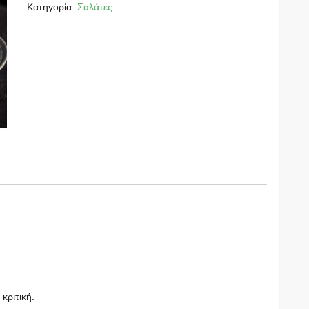
Κατηγορία:
Σαλάτες
 κριτική.