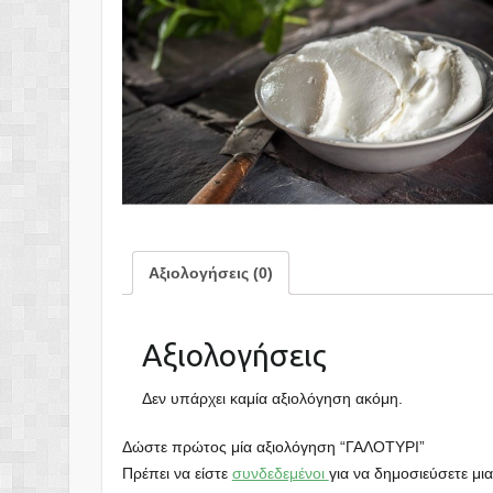
Αξιολογήσεις (0)
Αξιολογήσεις
Δεν υπάρχει καμία αξιολόγηση ακόμη.
Δώστε πρώτος μία αξιολόγηση “ΓΑΛΟΤΥΡΙ”
Πρέπει να είστε
συνδεδεμένοι
για να δημοσιεύσετε μια