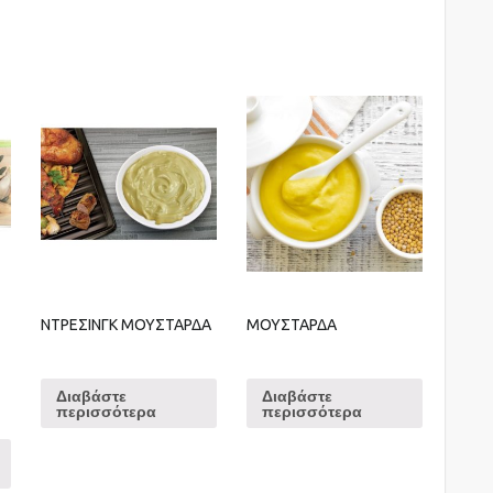
ΝΤΡΕΣΙΝΓΚ ΜΟΥΣΤΑΡΔΑ
ΜΟΥΣΤΑΡΔΑ
Διαβάστε
Διαβάστε
περισσότερα
περισσότερα