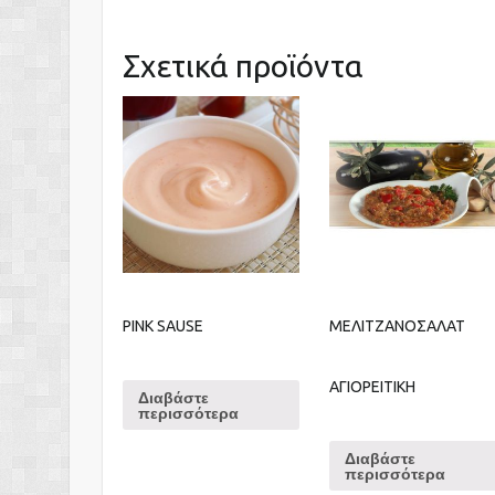
Σχετικά προϊόντα
PINK SAUSE
ΜΕΛΙΤΖΑΝΟΣΑΛΑΤ
ΑΓΙΟΡΕΙΤΙΚΗ
Διαβάστε
περισσότερα
Διαβάστε
περισσότερα