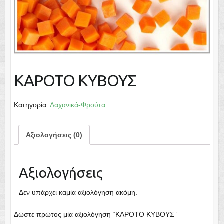
ΚΑΡΟΤΟ ΚΥΒΟΥΣ
Κατηγορία:
Λαχανικά-Φρούτα
Αξιολογήσεις (0)
Αξιολογήσεις
Δεν υπάρχει καμία αξιολόγηση ακόμη.
Δώστε πρώτος μία αξιολόγηση “ΚΑΡΟΤΟ ΚΥΒΟΥΣ”