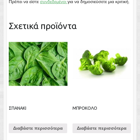
Πρέπει να είστε
συνδεδεμένοι
για να δημοσιεύσετε μια κριτική.
Σχετικά προϊόντα
ΣΠΑΝΑΚΙ
ΜΠΡΟΚΟΛΟ
Διαβάστε περισσότερα
Διαβάστε περισσότερα