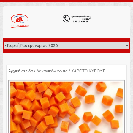
Αρχική σελίδα
/
Λαχανικά-Φρούτα
/ ΚΑΡΟΤΟ ΚΥΒΟΥΣ