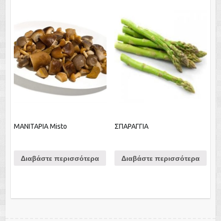
ΜΑΝΙΤΑΡΙΑ Misto
ΣΠΑΡΑΓΓΙΑ
Διαβάστε περισσότερα
Διαβάστε περισσότερα