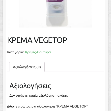
ΚΡΕΜΑ VEGETOP
Κατηγορία:
Κρέμες-Βούτυρα
Αξιολογήσεις (0)
Αξιολογήσεις
Δεν υπάρχει καμία αξιολόγηση ακόμη.
Δώστε πρώτος μία αξιολόγηση “ΚΡΕΜΑ VEGETOP”