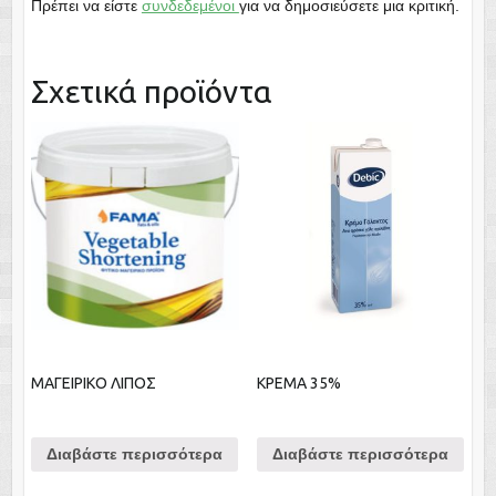
Πρέπει να είστε
συνδεδεμένοι
για να δημοσιεύσετε μια κριτική.
Σχετικά προϊόντα
ΜΑΓΕΙΡΙΚΟ ΛΙΠΟΣ
ΚΡΕΜΑ 35%
Διαβάστε περισσότερα
Διαβάστε περισσότερα