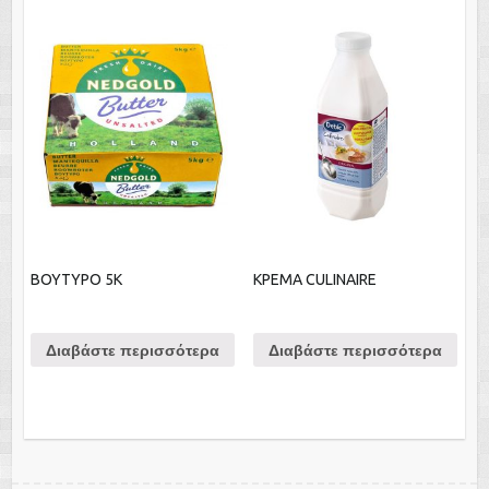
ΒΟΥΤΥΡΟ 5Κ
ΚΡΕΜΑ CULINAIRE
Διαβάστε περισσότερα
Διαβάστε περισσότερα