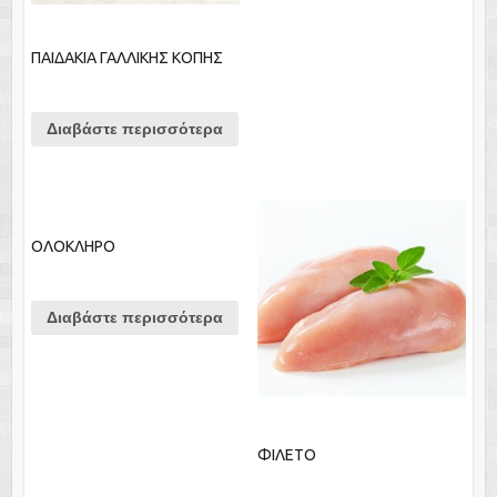
ΠΑΙΔΑΚΙΑ ΓΑΛΛΙΚΗΣ ΚΟΠΗΣ
Διαβάστε περισσότερα
ΟΛΟΚΛΗΡΟ
Διαβάστε περισσότερα
ΦΙΛΕΤΟ