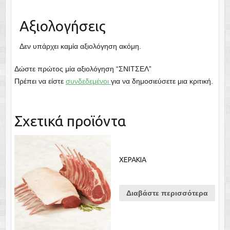
Αξιολογήσεις
Δεν υπάρχει καμία αξιολόγηση ακόμη.
Δώστε πρώτος μία αξιολόγηση “ΣΝΙΤΣΕΛ”
Πρέπει να είστε
συνδεδεμένοι
για να δημοσιεύσετε μια κριτική.
Σχετικά προϊόντα
ΧΕΡΑΚΙΑ
Διαβάστε περισσότερα