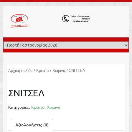
Αρχική σελίδα
/
Κρέατα
/
Χοιρινά
/ ΣΝΙΤΣΕΛ
ΣΝΙΤΣΕΛ
Κατηγορίες:
Κρέατα
,
Χοιρινά
Αξιολογήσεις (0)