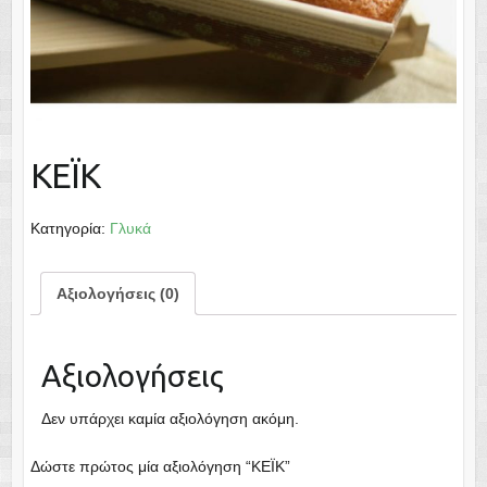
ΚΕΪΚ
Κατηγορία:
Γλυκά
Αξιολογήσεις (0)
Αξιολογήσεις
Δεν υπάρχει καμία αξιολόγηση ακόμη.
Δώστε πρώτος μία αξιολόγηση “ΚΕΪΚ”