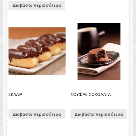
Διαβάστε περισσότερα
ΕΚΛΑΙΡ
ΣΟΥΦΛΕ ΣΟΚΟΛΑΤΑ
Διαβάστε περισσότερα
Διαβάστε περισσότερα