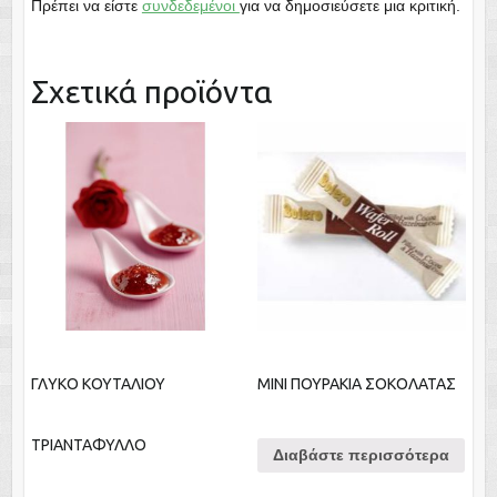
Πρέπει να είστε
συνδεδεμένοι
για να δημοσιεύσετε μια κριτική.
Σχετικά προϊόντα
ΓΛΥΚΟ ΚΟΥΤΑΛΙΟΥ
ΜΙΝΙ ΠΟΥΡΑΚΙΑ ΣΟΚΟΛΑΤΑΣ
ΤΡΙΑΝΤΑΦΥΛΛΟ
Διαβάστε περισσότερα