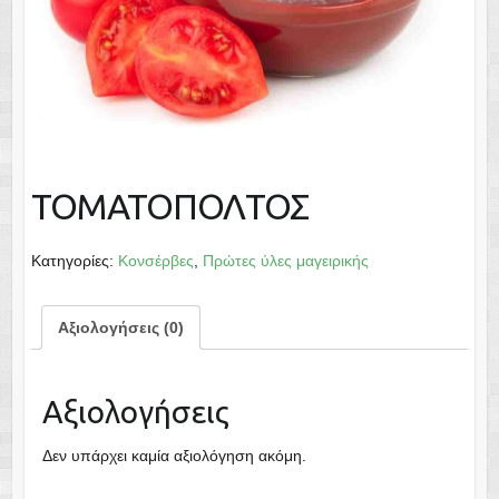
ΤΟΜΑΤΟΠΟΛΤΟΣ
Κατηγορίες:
Κονσέρβες
,
Πρώτες ύλες μαγειρικής
Αξιολογήσεις (0)
Αξιολογήσεις
Δεν υπάρχει καμία αξιολόγηση ακόμη.