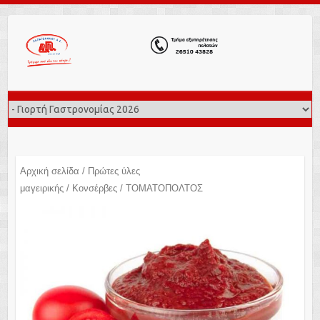
Αρχική σελίδα
/
Πρώτες ύλες
μαγειρικής
/
Κονσέρβες
/ ΤΟΜΑΤΟΠΟΛΤΟΣ