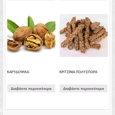
ΚΑΡΥΔΟΨΙΧΑ
ΚΡΙΤΣΙΝΙΑ ΠΟΛΥΣΠΟΡΑ
Διαβάστε περισσότερα
Διαβάστε περισσότερα