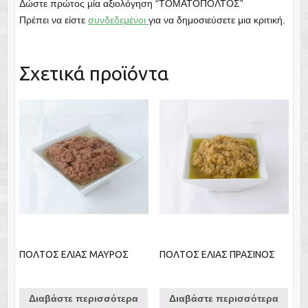
Δώστε πρώτος μία αξιολόγηση “ΤΟΜΑΤΟΠΟΛΤΟΣ”
Πρέπει να είστε
συνδεδεμένοι
για να δημοσιεύσετε μια κριτική.
Σχετικά προϊόντα
ΠΟΛΤΟΣ ΕΛΙΑΣ ΜΑΥΡΟΣ
ΠΟΛΤΟΣ ΕΛΙΑΣ ΠΡΑΣΙΝΟΣ
Διαβάστε περισσότερα
Διαβάστε περισσότερα