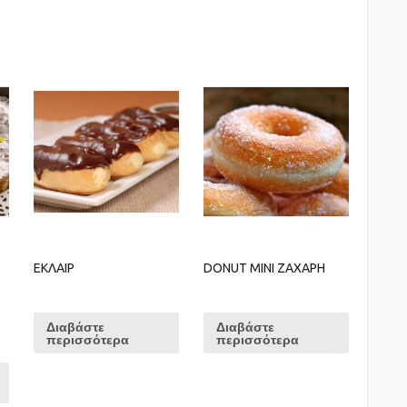
ΕΚΛΑΙΡ
DONUT MINI ΖΑΧΑΡΗ
Διαβάστε
Διαβάστε
περισσότερα
περισσότερα