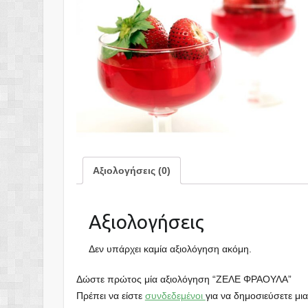
Αξιολογήσεις (0)
Αξιολογήσεις
Δεν υπάρχει καμία αξιολόγηση ακόμη.
Δώστε πρώτος μία αξιολόγηση “ΖΕΛΕ ΦΡΑΟΥΛΑ”
Πρέπει να είστε
συνδεδεμένοι
για να δημοσιεύσετε μια