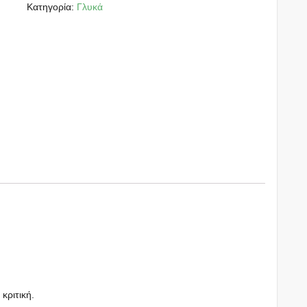
Κατηγορία:
Γλυκά
 κριτική.