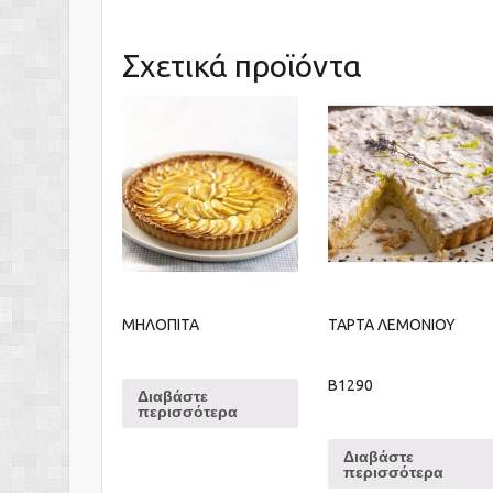
Σχετικά προϊόντα
ΜΗΛΟΠΙΤΑ
ΤΑΡΤΑ ΛΕΜΟΝΙΟΥ
B1290
Διαβάστε
περισσότερα
Διαβάστε
περισσότερα