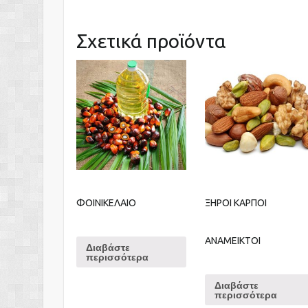
Σχετικά προϊόντα
ΦΟΙΝΙΚΕΛΑΙΟ
ΞΗΡΟΙ ΚΑΡΠΟΙ
ΑΝΑΜΕΙΚΤΟΙ
Διαβάστε
περισσότερα
Διαβάστε
περισσότερα