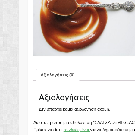
Αξιολογήσεις (0)
Αξιολογήσεις
Δεν υπάρχει καμία αξιολόγηση ακόμη.
Δώστε πρώτος μία αξιολόγηση “ΣΑΛΤΣΑ DEMI GLAC
Πρέπει να είστε
συνδεδεμένοι
για να δημοσιεύσετε μια