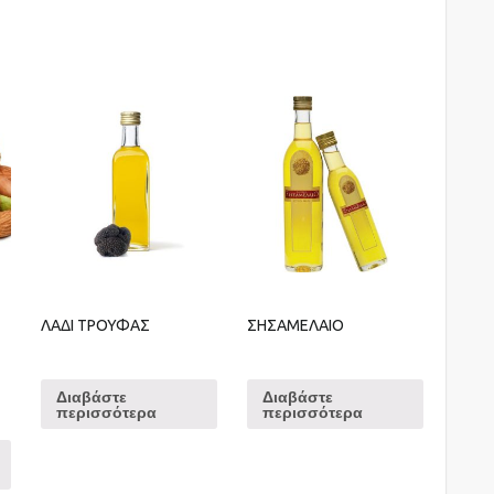
ΛΑΔΙ ΤΡΟΥΦΑΣ
ΣΗΣΑΜΕΛΑΙΟ
Διαβάστε
Διαβάστε
περισσότερα
περισσότερα