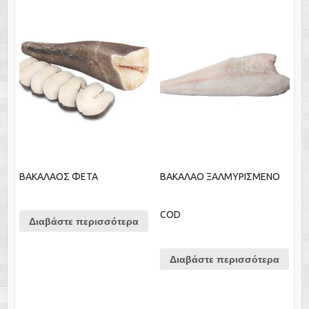
ΒΑΚΑΛΑΟΣ ΦΕΤΑ
ΒΑΚΑΛΑΟ ΞΑΛΜΥΡΙΣΜΕΝΟ
COD
Διαβάστε περισσότερα
Διαβάστε περισσότερα