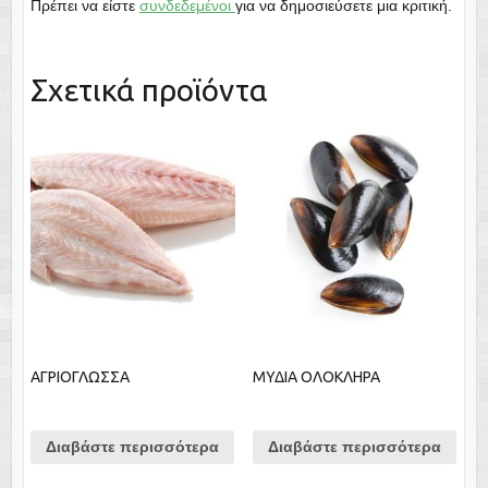
Πρέπει να είστε
συνδεδεμένοι
για να δημοσιεύσετε μια κριτική.
Σχετικά προϊόντα
ΑΓΡΙΟΓΛΩΣΣΑ
ΜΥΔΙΑ ΟΛΟΚΛΗΡΑ
Διαβάστε περισσότερα
Διαβάστε περισσότερα