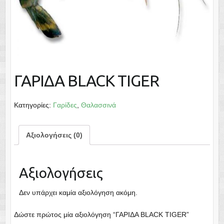
ΓΑΡΙΔΑ BLACK TIGER
Κατηγορίες:
Γαρίδες
,
Θαλασσινά
Αξιολογήσεις (0)
Αξιολογήσεις
Δεν υπάρχει καμία αξιολόγηση ακόμη.
Δώστε πρώτος μία αξιολόγηση “ΓΑΡΙΔΑ BLACK TIGER”