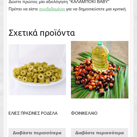
Δώστε πρώτος μία αξιολόγηση “ΚΑΛΑΜΠΟΚΙ ΒΑΒΥ”
Πρέπει να είστε
συνδεδεμένοι
για να δημοσιεύσετε μια κριτική.
Σχετικά προϊόντα
ΕΛΙΕΣ ΠΡΑΣΙΝΕΣ ΡΟΔΕΛΑ
ΦΟΙΝΙΚΕΛΑΙΟ
Διαβάστε περισσότερα
Διαβάστε περισσότερα