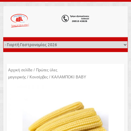
Αρχική σελίδα
/
Πρώτες ύλες
μαγειρικής
/
Κονσέρβες
/ ΚΑΛΑΜΠΟΚΙ ΒΑΒΥ