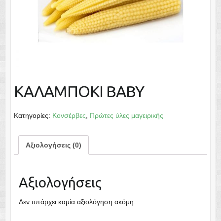
ΚΑΛΑΜΠΟΚΙ ΒΑΒΥ
Κατηγορίες:
Κονσέρβες
,
Πρώτες ύλες μαγειρικής
Αξιολογήσεις (0)
Αξιολογήσεις
Δεν υπάρχει καμία αξιολόγηση ακόμη.