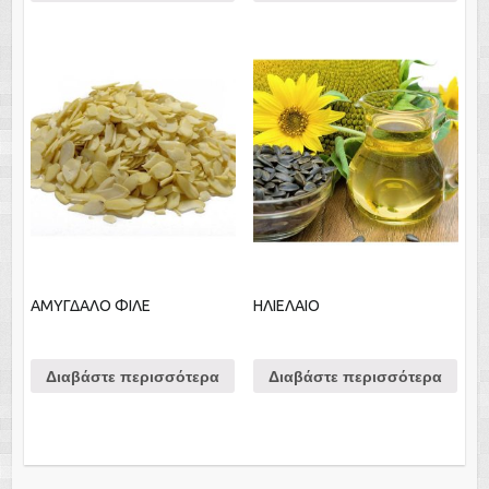
ΑΜΥΓΔΑΛΟ ΦΙΛΕ
ΗΛΙΕΛΑΙΟ
Διαβάστε περισσότερα
Διαβάστε περισσότερα