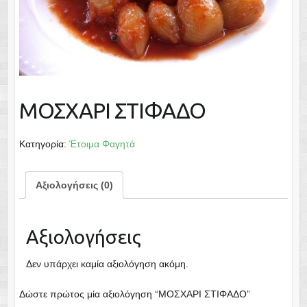
ΜΟΣΧΑΡΙ ΣΤΙΦΑΔΟ
Κατηγορία:
Έτοιμα Φαγητά
Αξιολογήσεις (0)
Αξιολογήσεις
Δεν υπάρχει καμία αξιολόγηση ακόμη.
Δώστε πρώτος μία αξιολόγηση “ΜΟΣΧΑΡΙ ΣΤΙΦΑΔΟ”