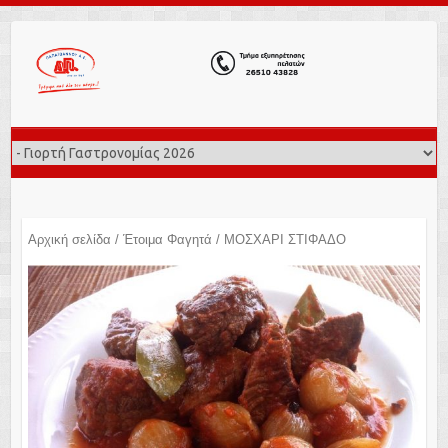
Αρχική σελίδα
/
Έτοιμα Φαγητά
/ ΜΟΣΧΑΡΙ ΣΤΙΦΑΔΟ