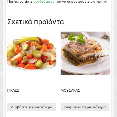
Πρέπει να είστε
συνδεδεμένοι
για να δημοσιεύσετε μια κριτική.
Σχετικά προϊόντα
ΠΙΚΛΕΣ
ΜΟΥΣΑΚΑΣ
Διαβάστε περισσότερα
Διαβάστε περισσότερα