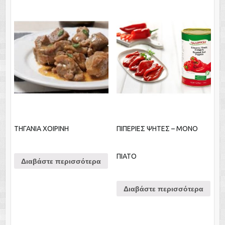
ΤΗΓΑΝΙΑ ΧΟΙΡΙΝΗ
ΠΙΠΕΡΙΕΣ ΨΗΤΕΣ – ΜΟΝΟ
ΠΙΑΤΟ
Διαβάστε περισσότερα
Διαβάστε περισσότερα