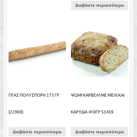
Διαβάστε περισσότερα
ΓΙΓΑΣ ΠΟΛΥΣΠΟΡΗ 275 ΓΡ
ΨΩΜΙ ΚΑΡΒΕΛI ΜΕ ΜΕΛΙ ΚΑΙ
(22900)
ΚΑΡΥΔΙΑ 410ΓΡ S3459
Διαβάστε περισσότερα
Διαβάστε περισσότερα