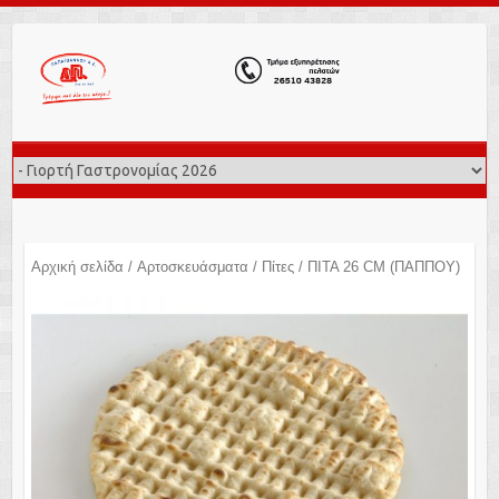
Αρχική σελίδα
/
Αρτοσκευάσματα
/
Πίτες
/ ΠΙΤΑ 26 CM (ΠΑΠΠΟΥ)