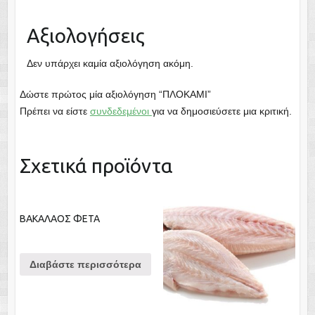
Αξιολογήσεις
Δεν υπάρχει καμία αξιολόγηση ακόμη.
Δώστε πρώτος μία αξιολόγηση “ΠΛΟΚΑΜΙ”
Πρέπει να είστε
συνδεδεμένοι
για να δημοσιεύσετε μια κριτική.
Σχετικά προϊόντα
ΒΑΚΑΛΑΟΣ ΦΕΤΑ
Διαβάστε περισσότερα