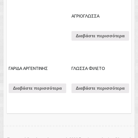
ΑΓΡΙΟΓΛΩΣΣΑ
Διαβάστε περισσότερα
ΓΑΡΙΔΑ ΑΡΓΕΝΤΙΝΗΣ
ΓΛΩΣΣΑ ΦΙΛΕΤΟ
Διαβάστε περισσότερα
Διαβάστε περισσότερα