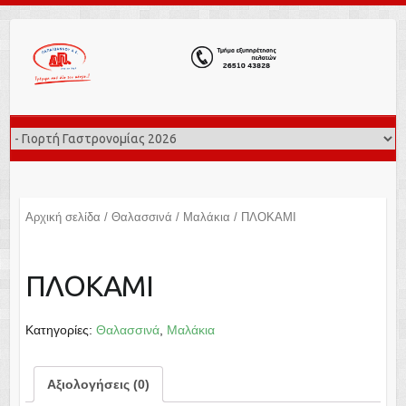
Αρχική σελίδα
/
Θαλασσινά
/
Μαλάκια
/ ΠΛΟΚΑΜΙ
ΠΛΟΚΑΜΙ
Κατηγορίες:
Θαλασσινά
,
Μαλάκια
Αξιολογήσεις (0)