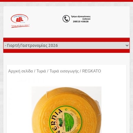
Αρχική σελίδα
/
Τυριά
/
Τυριά εισαγωγής
/ REGKATO