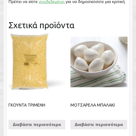
Πρέπει να είστε
συνδεδεμένοι
για να δημοσιεύσετε μια κριτική.
Σχετικά προϊόντα
ΓΚΟΥΝΤΑ ΤΡΙΜΕΝΗ
ΜΟΤΣΑΡΕΛΑ ΜΠΑΛΑΚΙ
Διαβάστε περισσότερα
Διαβάστε περισσότερα