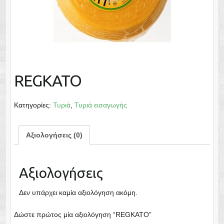
REGKATO
Κατηγορίες:
Τυριά
,
Τυριά εισαγωγής
Αξιολογήσεις (0)
Αξιολογήσεις
Δεν υπάρχει καμία αξιολόγηση ακόμη.
Δώστε πρώτος μία αξιολόγηση “REGKATO”