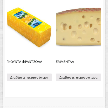
ΓΚΟΥΝΤΑ ΦΡΑΝΤΖΟΛΑ
ΕΜΜΕΝΤΑΛ
Διαβάστε περισσότερα
Διαβάστε περισσότερα