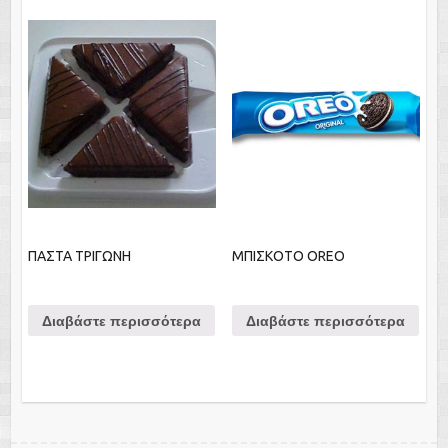
ΠΑΣΤΑ ΤΡΙΓΩΝΗ
ΜΠΙΣΚΟΤΟ OREO
Διαβάστε περισσότερα
Διαβάστε περισσότερα