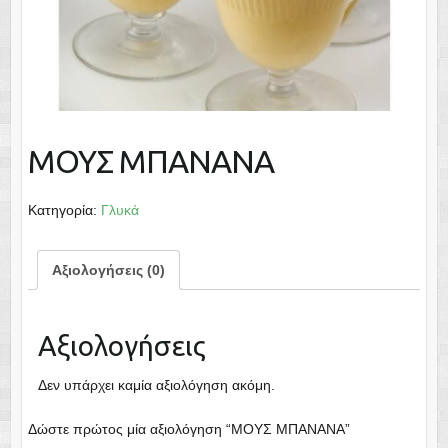
ΜΟΥΣ ΜΠΑΝΑΝΑ
Κατηγορία:
Γλυκά
Αξιολογήσεις (0)
Αξιολογήσεις
Δεν υπάρχει καμία αξιολόγηση ακόμη.
Δώστε πρώτος μία αξιολόγηση “ΜΟΥΣ ΜΠΑΝΑΝΑ”