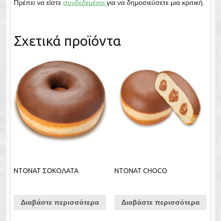
Πρέπει να είστε
συνδεδεμένοι
για να δημοσιεύσετε μια κριτική.
Σχετικά προϊόντα
NTONAT ΣΟΚΟΛΑΤΑ
NTONAT CHOCO
Διαβάστε περισσότερα
Διαβάστε περισσότερα